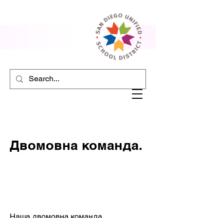
Двомовна команда.
Наша двомовна команда