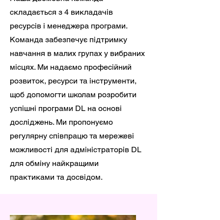
складається з 4 викладачів
ресурсів і менеджера програми.
Команда забезпечує підтримку
навчання в малих групах у вибраних
місцях. Ми надаємо професійний
розвиток, ресурси та інструменти,
щоб допомогти школам розробити
успішні програми DL на основі
досліджень. Ми пропонуємо
регулярну співпрацю та мережеві
можливості для адміністраторів DL
для обміну найкращими
практиками та досвідом.