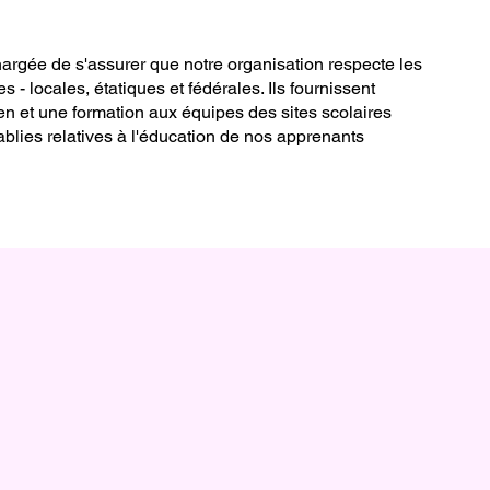
argée de s'assurer que notre organisation respecte les
- locales, étatiques et fédérales. Ils fournissent
en et une formation aux équipes des sites scolaires
tablies relatives à l'éducation de nos apprenants