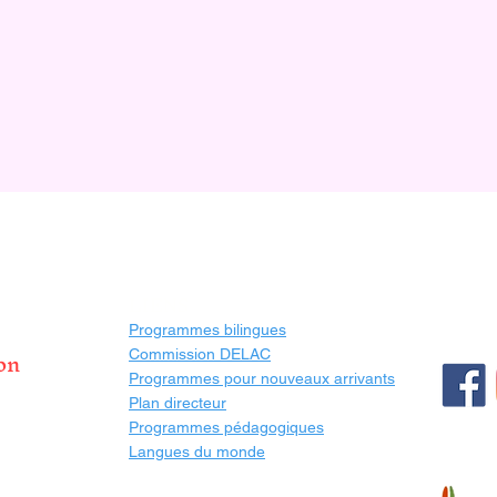
LIENS
Programmes bilingues
on
Commission DELAC
Programmes pour nouveaux arrivants
Plan directeur
Programmes pédagogiques
Langues du monde