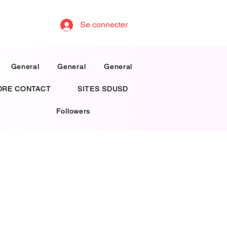
Se connecter
General
General
General
DRE CONTACT
SITES SDUSD
Followers