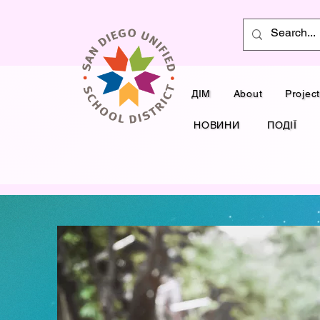
ДІМ
About
Projec
НОВИНИ
ПОДІЇ