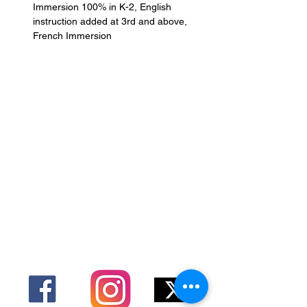
Immersion 100% in K-2, English 
instruction added at 3rd and above, 
French Immersion